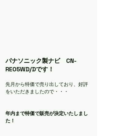
パナソニック製ナビ　CN-
RE05WD/Dです！
先月から特価で売り出しており、好評
をいただきましたので・・・
年内まで特価で販売が決定いたしまし
た！