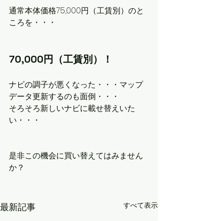
通常本体価格75,000円（工賃別）のと
ころを・・・
70,000円（工賃別）！
ナビの調子が悪くなった・・・マップ
データ更新するのも面倒・・・
そろそろ新しいナビに載せ替えいた
い・・・
是非この機会に買い替えてはみません
か？
すべて表示
最新記事