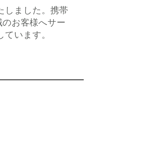
いたしました。携帯
域のお客様へサー
しています。