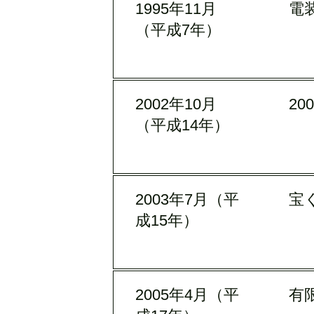
1995年11月
電装
（平成7年）
2002年10月
20
（平成14年）
2003年7月（平
宝
成15年）
2005年4月（平
有