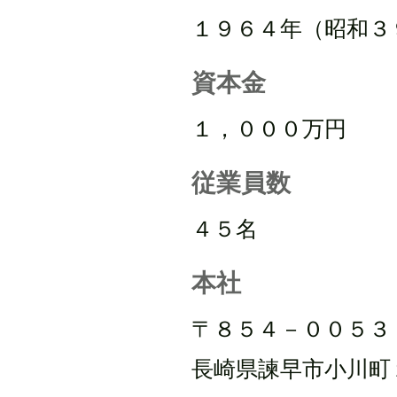
​１９６４年（昭和３
資本金
１，０００万円
従業員数
​４５名
本社
〒８５４－００５３
​長崎県諫早市小川