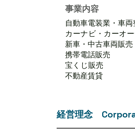
事業内容
自動車電装業・車両
カーナビ・カーオー
新車・中古車両販売
携帯電話販売
宝くじ販売
不動産賃貸
経営理念 Corporat