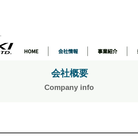
ェ
HOME
会社情報
事業紹介
会社概要
​Company info