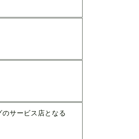
グのサービス店となる