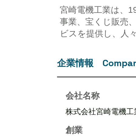
宮崎電機工業は、1
事業、宝くじ販売
ビスを提供し、人
企業情報 Company 
会社名称
株式会社宮崎電機工
創業