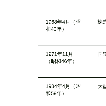
1968年4月（昭
株
和43年）
1971年11月
国
（昭和46年）
1984年4月（昭
大
和59年）