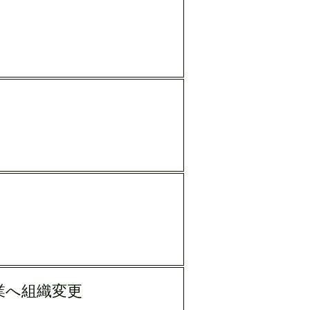
業へ組織変更