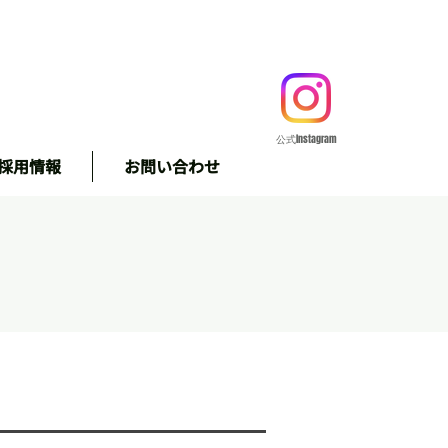
公式Instagram
採用情報
お問い合わせ
＃株式会社