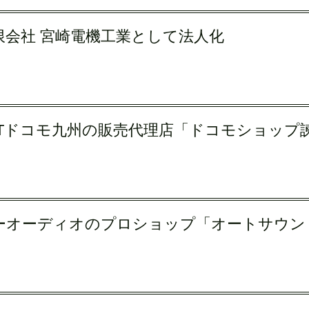
限会社 宮崎電機工業として法人化
TTドコモ九州の販売代理店「ドコモショップ
ーオーディオのプロショップ「オートサウン