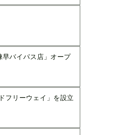
諫早バイパス店」オープ
ドフリーウェイ」を設立