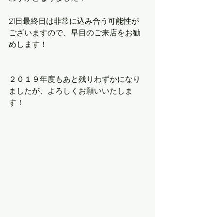
21日最終日は非常に込み合う可能性が
ございますので、早目のご来店をお勧
めします！
２０１９年度もあと残りわずかになり
ましたが、よろしくお願いいたしま
す！