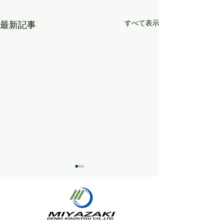
すべて表示
最新記事