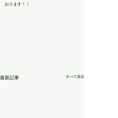
おります！！
すべて表示
最新記事