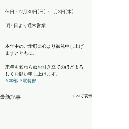
休日：12月30日(日) ～ 1月3日(木)
1月4日より通常営業
本年中のご愛顧に心より御礼申し上げ
ますとともに、
来年も変わらぬお引き立てのほどよろ
しくお願い申し上げます。
#本部
#電装部
すべて表示
最新記事