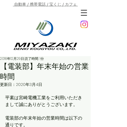
自動車 / 携帯電話 / 宝くじ / カフェ
2018年12月29日
読了時間: 1分
【電装部】年末年始の営業
時間
更新日：
2020年3月4日
平素は宮崎電機工業をご利用いただき
まして誠にありがとうございます。
電装部の年末年始の営業時間は以下の
通りです。