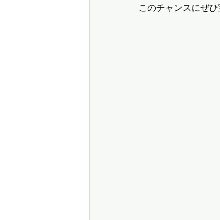
このチャンスにぜひ