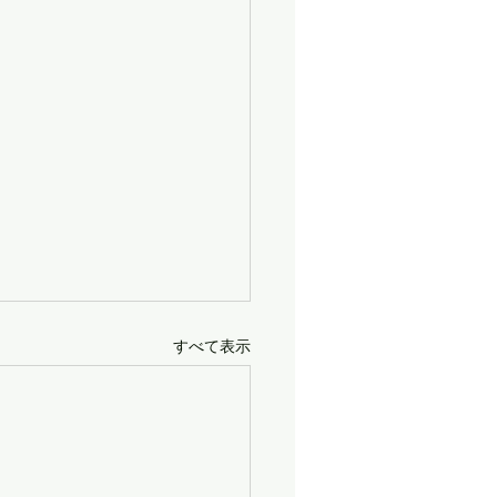
すべて表示