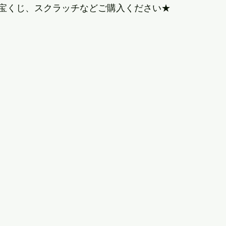
宝くじ、スクラッチなどご購入ください★