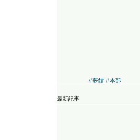
#夢館
#本部
最新記事