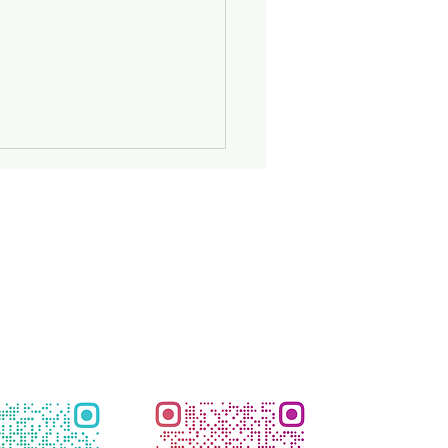
休業日のお知らせ