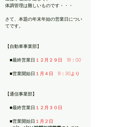
体調管理は難しいものです・・・
さて、本題の年末年始の営業日につい
てです。
【自動車事業部】
　■最終営業日
１２月２９日　18：00
　■営業開始日
１月４日　8：30より
【通信事業部】
　■最終営業日
１２月３０日
　■営業開始日
１月２日