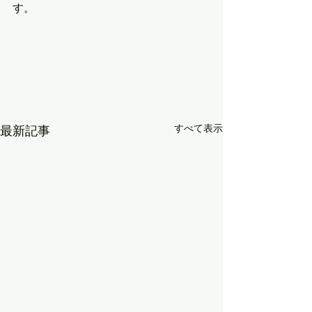
す。
すべて表示
最新記事