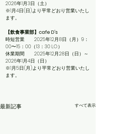
2026年1月3日（土）
※1月4日(日)より平常どおり営業いたし
ます。
【飲食事業部】cafe D's
時短営業　　2025年12月8日（月）9：
00〜15：00（13：30 L.O.）
休業期間　　2025年12月28日（日）～
2026年1月4日（日）
※1月5日(月)より平常どおり営業いたし
ます。
すべて表示
最新記事