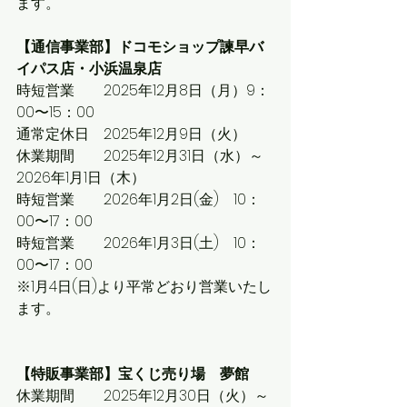
ます。
【通信事業部】ドコモショップ諫早バ
イパス店・小浜温泉店
時短営業　　2025年12月8日（月）9：
00〜15：00
通常定休日　2025年12月9日（火）
休業期間　　2025年12月31日（水）～
2026年1月1日（木）
時短営業　　2026年1月2日(金)　
10：
00〜17：00
時短営業　　2026年1月3日(土)　10：
00〜17：00
※1月4日(日)より平常どおり営業いたし
ます。
【特販事業部】宝くじ売り場　夢館
休業期間　　2025年12月30日（火）～