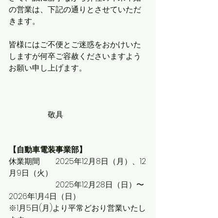
の営業は、下記の通りとさせていただ
きます。
皆様にはご不便とご迷惑をおかけいた
しますが何卒ご容赦くださいますよう
お願い申し上げます。
　　　　　敬具
【自動車電装事業部】
休業期間　　2025年12月8日（月）、12
月9日（火）
　　　　　　2025年12月28日（日）〜
2026年1月4日（日）
※1月5日(月)より平常どおり営業いたし