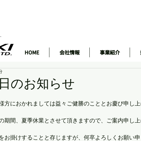
ェ
HOME
会社情報
事業紹介
分
日のお知らせ
様方におかれましては益々ご健勝のこととお慶び申し上
の期間、夏季休業とさせて頂きますので、ご案内申し上
をお掛けすることと存じますが、何卒よろしくお願い申