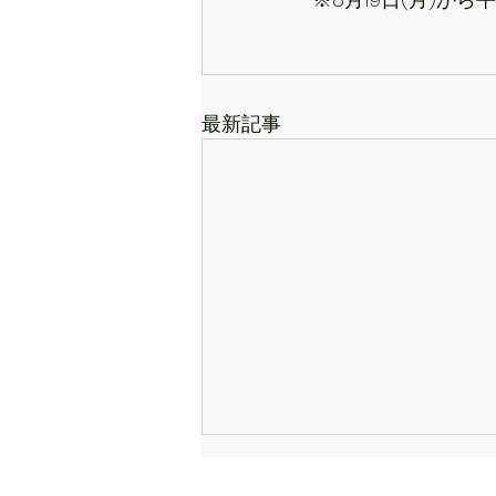
最新記事
ゴールデンウィーク中の営業