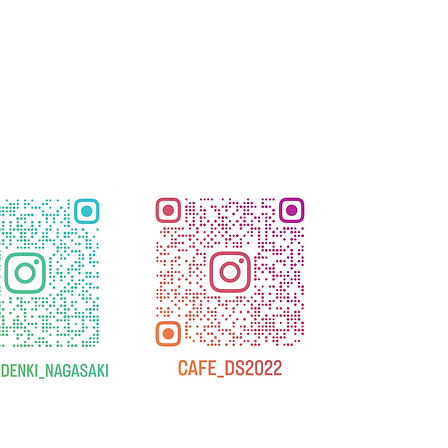
休業日のお知らせ