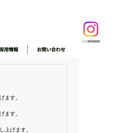
公式Instagram
採用情報
お問い合わせ
＃株式会社
げます。
げます。
し上げます。