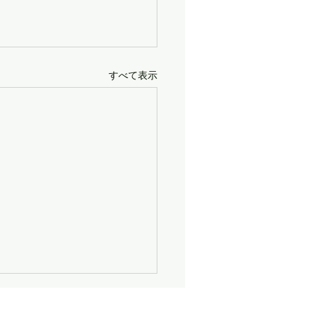
すべて表示