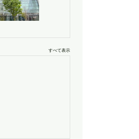
すべて表示