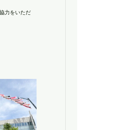
協力をいただ