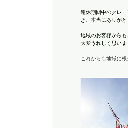
連休期間中のクレー
き、本当にありがと
地域のお客様からも
大変うれしく思いま
これからも地域に根