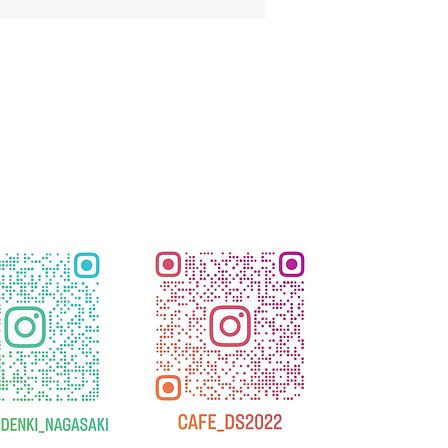
ンドシステムTOON