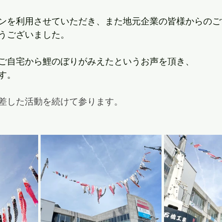
ンを利用させていただき、また地元企業の皆様からのご
うございました。
ご自宅から鯉のぼりがみえたというお声を頂き、
す。
差した活動を続けて参ります。