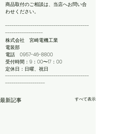
商品取付のご相談は、当店へお問い合
わせください。
----------------------------------------
------------------
株式会社　宮崎電機工業
電装部
電話　0957-46-8800
受付時間：9：00〜17：00
定休日：日曜、祝日
----------------------------------------
-------------------
すべて表示
最新記事