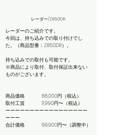
レーダー/Z850DR
レーダーのご紹介です。
今回は、持ち込みでの取り付けでし
た。（商品型番：Z850DR）。
持ち込みでの取付も可能です。
※商品により取付、取付保証出来ない
ものがございます。
商品価格		88,000円（税込）
取付工賃		11,990円〜（税込）
ーーーーーーーーーーーーーーーーー
ーーー
合計価格		99,900円〜（調整中）