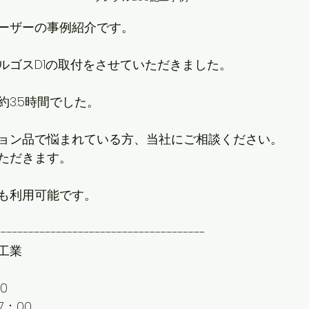
ーザーの事例紹介です。
ルゴスD1の取付をさせていただきました。
3.5時間でした。
ョン品で悩まれている方、当社にご相談ください。
ただきます。
も利用可能です。
--------------------------------------
工業
0
7：00