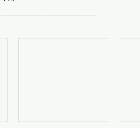
---------------------------------------