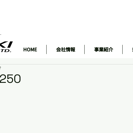
ェ
HOME
会社情報
事業紹介
分
250