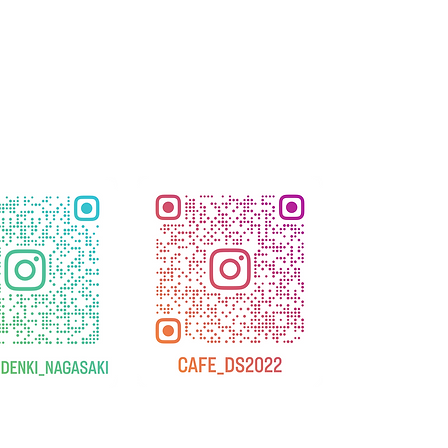
ファード/40