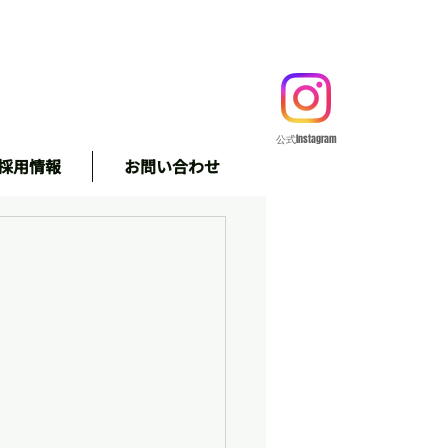
公式Instagram
採用情報
お問い合わせ
＃株式会社