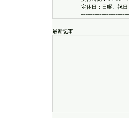
定休日：日曜、祝日
--------------------
最新記事