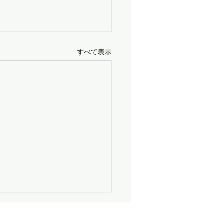
すべて表示