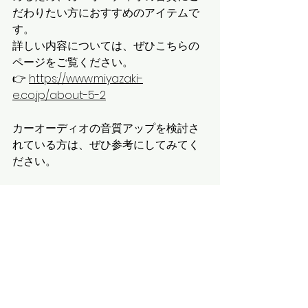
だわりたい方におすすめのアイテムで
す。
詳しい内容については、ぜひこちらの
ページをご覧ください。
👉 
https://www.miyazaki-
e.co.jp/about-5-2
カーオーディオの音質アップを検討さ
れている方は、ぜひ参考にしてみてく
ださい。
すべて表示
最新記事