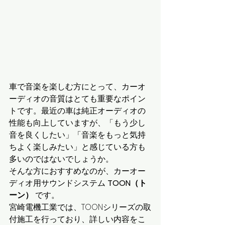
車で音楽を楽しむ方にとって、カーオ
ーディオの音質はとても重要なポイン
トです。最近の車は純正オーディオの
性能も向上していますが、「もう少し
音を良くしたい」「音楽をもっと気持
ちよく楽しみたい」と感じている方も
多いのではないでしょうか。
そんな方におすすめなのが、カーオー
ディオ用サウンドシステム 
TOON（ト
ーン）
 です。
宮崎電機工業では、TOONシリーズの取
付施工を行っており、詳しい内容をこ