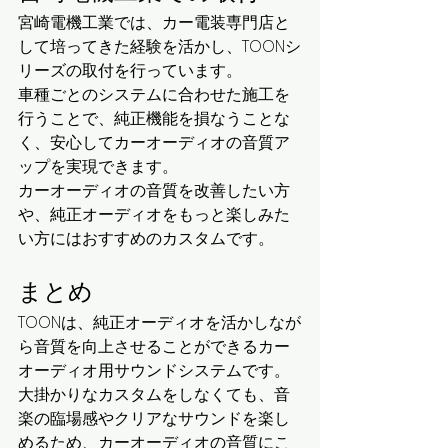
宮崎電機工業では、カー電装専門店と
して培ってきた経験を活かし、TOONシ
リーズの取付を行っています。
車種ごとのシステムに合わせた施工を
行うことで、純正機能を損なうことな
く、安心してカーオーディオの音質ア
ップを実現できます。
カーオーディオの音質を改善したい方
や、純正オーディオをもっと楽しみた
い方にはおすすめのカスタムです。
まとめ
TOONは、純正オーディオを活かしなが
ら音質を向上させることができるカー
オーディオ用サウンドシステムです。
大掛かりなカスタムをしなくても、音
楽の臨場感やクリアなサウンドを楽し
めるため、カーオーディオの音質にこ