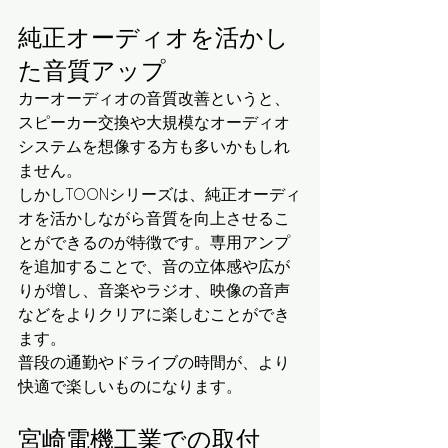
純正オーディオを活かし
た音質アップ
カーオーディオの音質改善というと、
スピーカー交換や大規模なオーディオ
システムを想像する方も多いかもしれ
ません。
しかしTOONシリーズは、純正オーディ
オを活かしながら音質を向上させるこ
とができるのが特徴です。専用アンプ
を追加することで、音の立体感や広が
りが増し、音楽やラジオ、映像の音声
などをよりクリアに楽しむことができ
ます。
普段の通勤やドライブの時間が、より
快適で楽しいものになります。
宮崎電機工業での取付