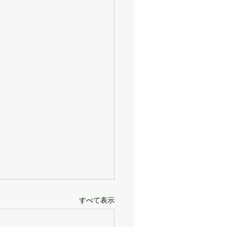
すべて表示