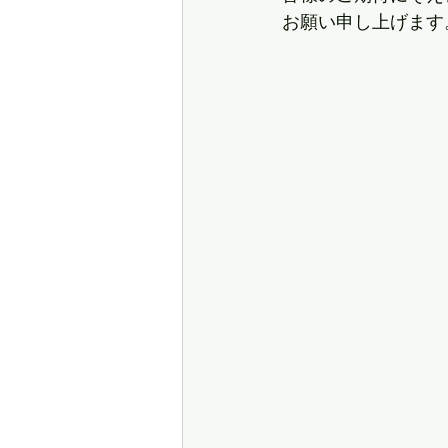
お願い申し上げます