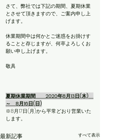
さて、弊社では下記の期間、夏期休業
とさせて頂きますので、ご案内申し上
げます。
休業期間中は何かとご迷惑をお掛けす
ることと存じますが、何卒よろしくお
願い申し上げます。
敬具
夏期休業期間　　2020年8月13日(木)　
～　8月16日(日)
※8月17日(月)から平常どおり営業いた
します。
すべて表示
最新記事