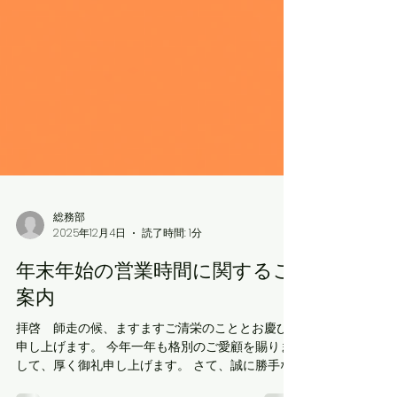
総務部
2025年12月4日
読了時間: 1分
年末年始の営業時間に関するご
案内